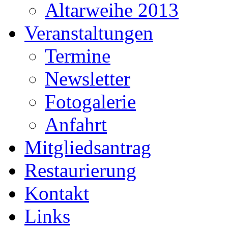
Altarweihe 2013
Veranstaltungen
Termine
Newsletter
Fotogalerie
Anfahrt
Mitgliedsantrag
Restaurierung
Kontakt
Links