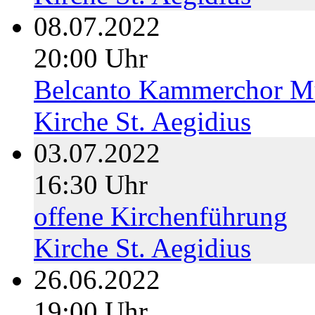
08.07.2022
20:00 Uhr
Belcanto Kammerchor M
Kirche St. Aegidius
03.07.2022
16:30 Uhr
offene Kirchenführung
Kirche St. Aegidius
26.06.2022
19:00 Uhr