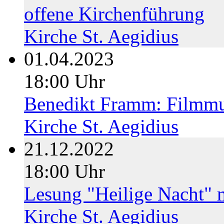
offene Kirchenführung
Kirche St. Aegidius
01.04.2023
18:00 Uhr
Benedikt Framm: Filmmus
Kirche St. Aegidius
21.12.2022
18:00 Uhr
Lesung "Heilige Nacht" 
Kirche St. Aegidius