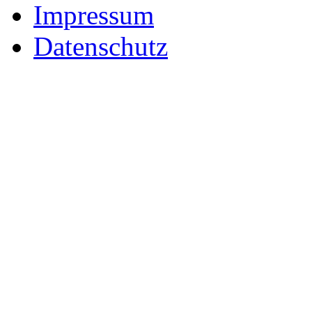
Impressum
Datenschutz