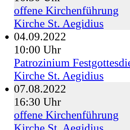
offene Kirchenführung
Kirche St. Aegidius
04.09.2022
10:00 Uhr
Patrozinium Festgottesdi
Kirche St. Aegidius
07.08.2022
16:30 Uhr
offene Kirchenführung
Kirche St. Aegidius