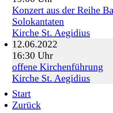
Konzert aus der Reihe B
Solokantaten
Kirche St. Aegidius
12.06.2022
16:30 Uhr
offene Kirchenführung
Kirche St. Aegidius
Start
Zurück