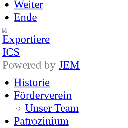
Weiter
Ende
Powered by
JEM
Historie
Förderverein
Unser Team
Patrozinium