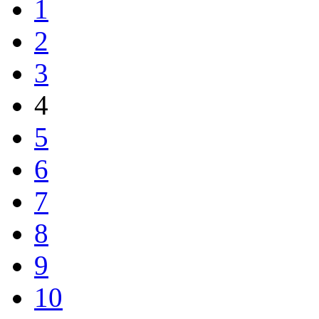
1
2
3
4
5
6
7
8
9
10