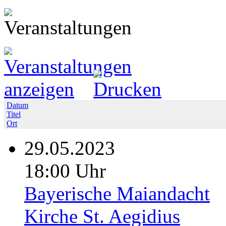
Datum
Titel
Ort
29.05.2023
18:00 Uhr
Bayerische Maiandacht
Kirche St. Aegidius