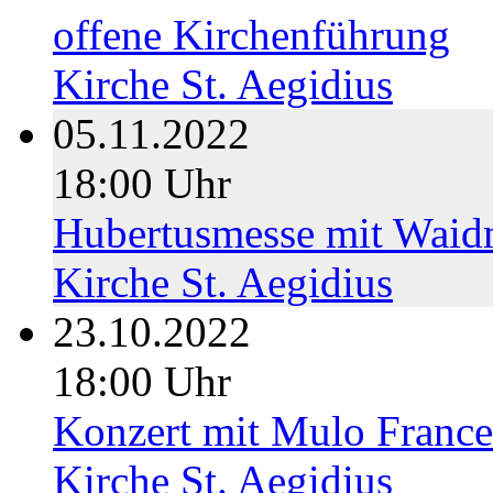
offene Kirchenführung
Kirche St. Aegidius
05.11.2022
18:00 Uhr
Hubertusmesse mit Wai
Kirche St. Aegidius
23.10.2022
18:00 Uhr
Konzert mit Mulo France
Kirche St. Aegidius