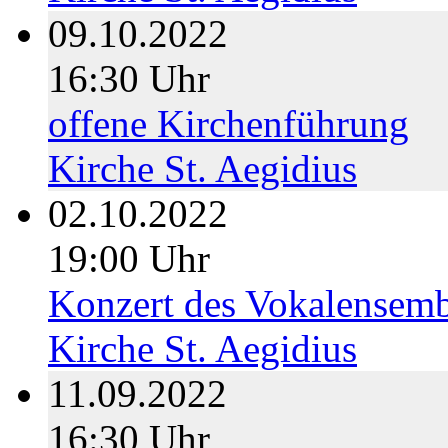
09.10.2022
16:30 Uhr
offene Kirchenführung
Kirche St. Aegidius
02.10.2022
19:00 Uhr
Konzert des Vokalensemb
Kirche St. Aegidius
11.09.2022
16:30 Uhr