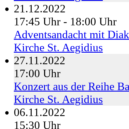
21.12.2022
17:45 Uhr - 18:00 Uhr
Adventsandacht mit Diak
Kirche St. Aegidius
27.11.2022
17:00 Uhr
Konzert aus der Reihe Ba
Kirche St. Aegidius
06.11.2022
15:30 Uhr