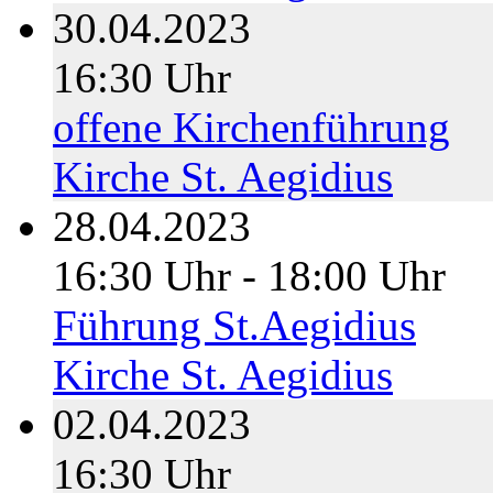
30.04.2023
16:30 Uhr
offene Kirchenführung
Kirche St. Aegidius
28.04.2023
16:30 Uhr - 18:00 Uhr
Führung St.Aegidius
Kirche St. Aegidius
02.04.2023
16:30 Uhr