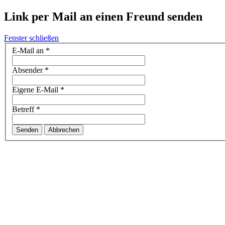
Link per Mail an einen Freund senden
Fenster schließen
E-Mail an
*
Absender
*
Eigene E-Mail
*
Betreff
*
Senden
Abbrechen